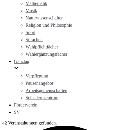
Mathematik
Musik
Naturwissenschaften
Religion und Philosophie
Sport
Sprachen
Wahlpflichtfächer
Wahlergänzungsfächer
Ganztag
Verpflegung
Pausenangebot
Arbeitsgemeinschaften
Selbstlernzentrum
Förderverein
SV
42 Veranstaltungen gefunden.