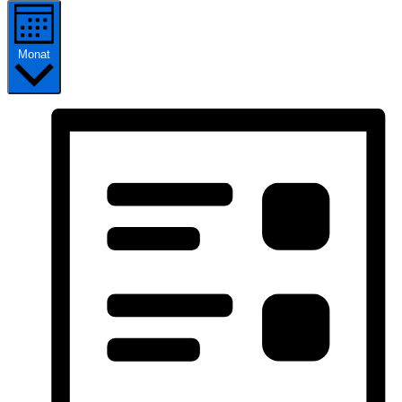
Monat