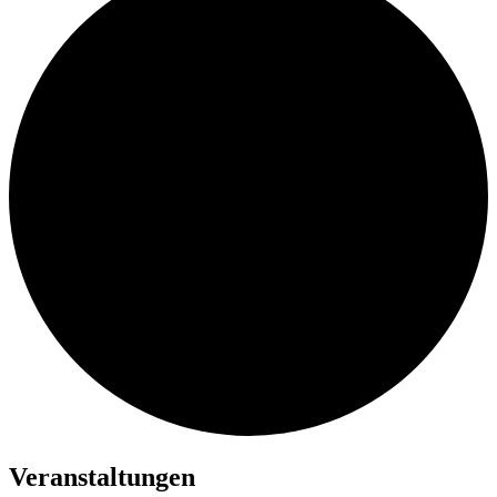
Veranstaltungen