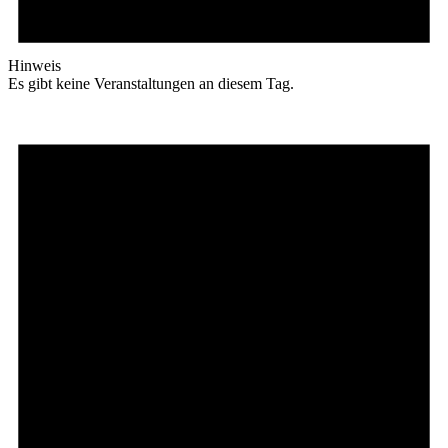
Hinweis
Es gibt keine Veranstaltungen an diesem Tag.