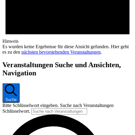
Hinweis
Es wurden keine Ergebnisse für diese Ansicht gefunden. Hier geht
es zu den
nächsten bevorstehenden Veranstaltungen
.
Veranstaltungen Suche und Ansichten,
Navigation
Suche
Bitte Schlüsselwort eingeben. Suche nach Veranstaltungen
Schlüsselwort.