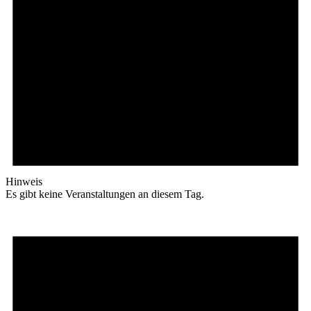
Hinweis
Es gibt keine Veranstaltungen an diesem Tag.