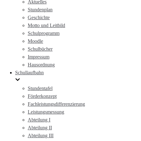
Aktuelles
Stundenplan
Geschichte
Motto und Leitbild
Schulprogramm
Moodle
Schulbücher
Impressum
Hausordnung
Schullaufbahn
Stundentafel
Förderkonzept
Fachleistungsdifferenzierung
Leistungsmessung
Abteilung I
Abteilung II
Abteilung III