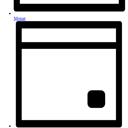
Monat