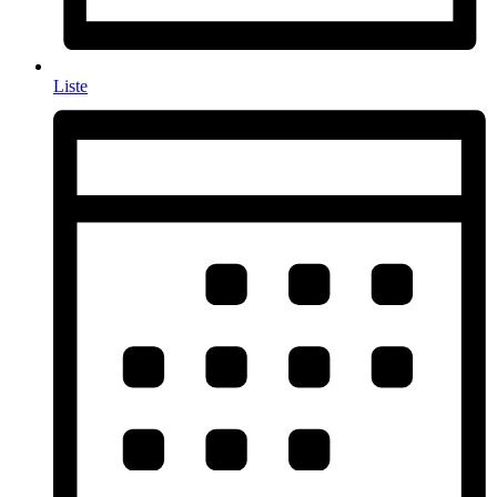
Liste