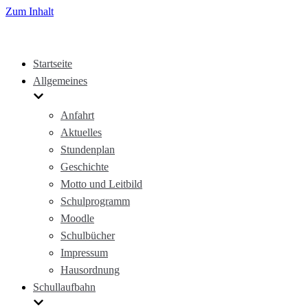
Zum Inhalt
Startseite
Allgemeines
Anfahrt
Aktuelles
Stundenplan
Geschichte
Motto und Leitbild
Schulprogramm
Moodle
Schulbücher
Impressum
Hausordnung
Schullaufbahn