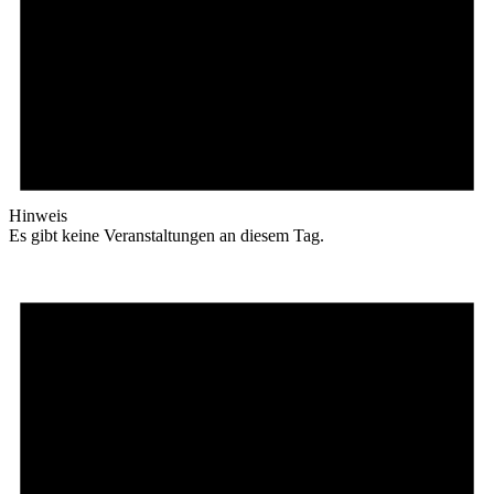
Hinweis
Es gibt keine Veranstaltungen an diesem Tag.