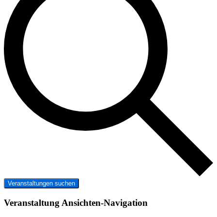
Veranstaltungen suchen
Veranstaltung Ansichten-Navigation