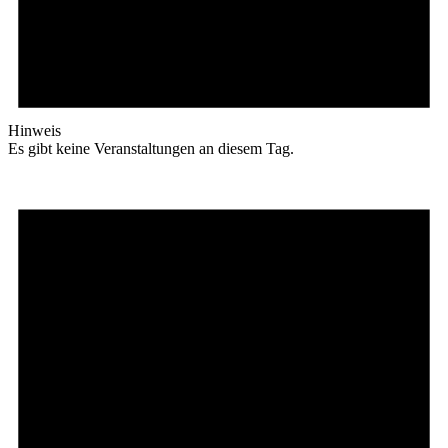
Hinweis
Es gibt keine Veranstaltungen an diesem Tag.