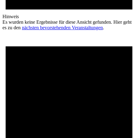
Hinweis
Es wurden keine Ergebnisse für diese Ansicht gefunden. Hier geht
es zu den
nächsten bevorstehenden Veranstaltungen
.