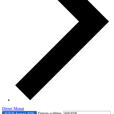
Dieser Monat
Datum wählen.
8/2026
August 2026