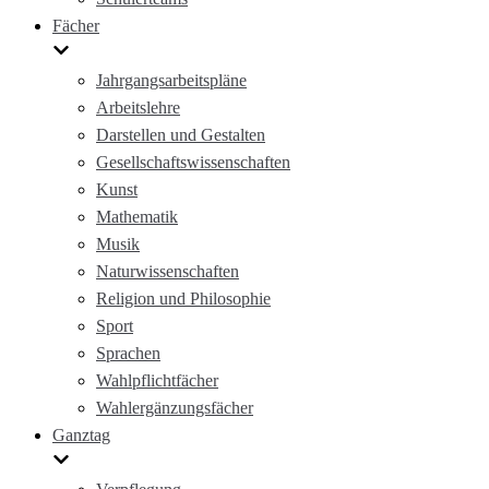
Fächer
Jahrgangsarbeitspläne
Arbeitslehre
Darstellen und Gestalten
Gesellschaftswissenschaften
Kunst
Mathematik
Musik
Naturwissenschaften
Religion und Philosophie
Sport
Sprachen
Wahlpflichtfächer
Wahlergänzungsfächer
Ganztag