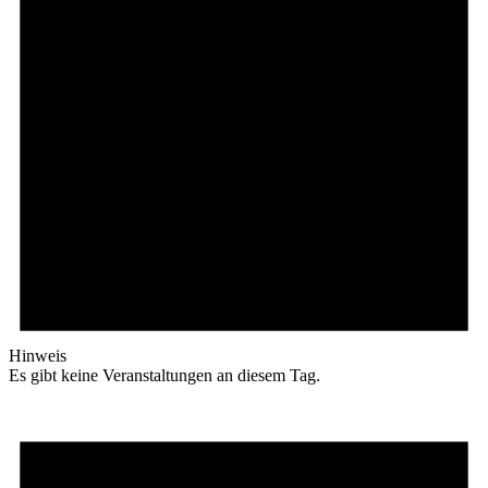
Hinweis
Es gibt keine Veranstaltungen an diesem Tag.