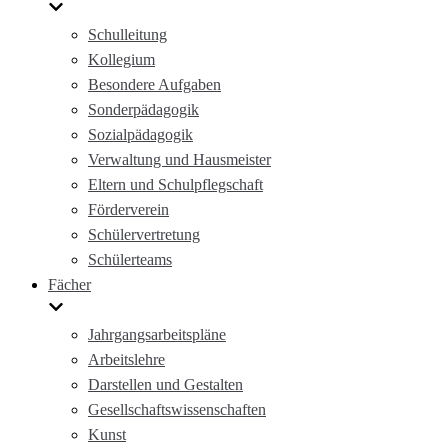
Schulleitung
Kollegium
Besondere Aufgaben
Sonderpädagogik
Sozialpädagogik
Verwaltung und Hausmeister
Eltern und Schulpflegschaft
Förderverein
Schülervertretung
Schülerteams
Fächer
Jahrgangsarbeitspläne
Arbeitslehre
Darstellen und Gestalten
Gesellschaftswissenschaften
Kunst