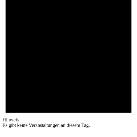
Hinweis
Es gibt keine Veranstaltungen an diesem Tag.