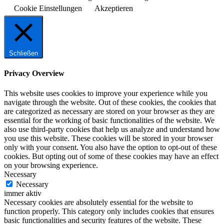
Cookie Einstellungen
Akzeptieren
Schließen
Privacy Overview
This website uses cookies to improve your experience while you
navigate through the website. Out of these cookies, the cookies that
are categorized as necessary are stored on your browser as they are
essential for the working of basic functionalities of the website. We
also use third-party cookies that help us analyze and understand how
you use this website. These cookies will be stored in your browser
only with your consent. You also have the option to opt-out of these
cookies. But opting out of some of these cookies may have an effect
on your browsing experience.
Necessary
Necessary
immer aktiv
Necessary cookies are absolutely essential for the website to
function properly. This category only includes cookies that ensures
basic functionalities and security features of the website. These