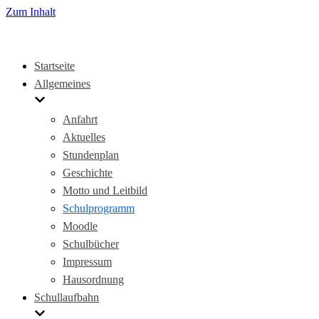
Zum Inhalt
Startseite
Allgemeines
Anfahrt
Aktuelles
Stundenplan
Geschichte
Motto und Leitbild
Schulprogramm
Moodle
Schulbücher
Impressum
Hausordnung
Schullaufbahn