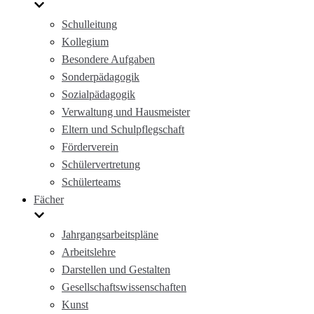
Schulleitung
Kollegium
Besondere Aufgaben
Sonderpädagogik
Sozialpädagogik
Verwaltung und Hausmeister
Eltern und Schulpflegschaft
Förderverein
Schülervertretung
Schülerteams
Fächer
Jahrgangsarbeitspläne
Arbeitslehre
Darstellen und Gestalten
Gesellschaftswissenschaften
Kunst