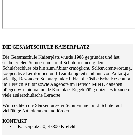
DIE GESAMTSCHULE KAISERPLATZ
Die Gesamtschule Kaiserplatz wurde 1986 gegründet und hat
seither vielen Schülerinnen und Schülern einen guten
Schulabschluss bis hin zum Abitur ermöglicht. Selbstverantwortung,
kooperative Lernformen und Teamfähigkeit sind uns von Anfang an
wichtig. Besondere Schwerpunkte bilden die ästhetische Erziehung
im Bereich Kultur sowie Angebote im Bereich MINT, daneben
pflegen wir internationale Kontakte. Regelmäßig nutzen wir zudem
viele außerschulische Lernorte.
Wir möchten die Stärken unserer Schülerinnen und Schüler auf
vielfältige Art erkennen und fördern.
KONTAKT
Kaiserplatz 50, 47800 Krefeld