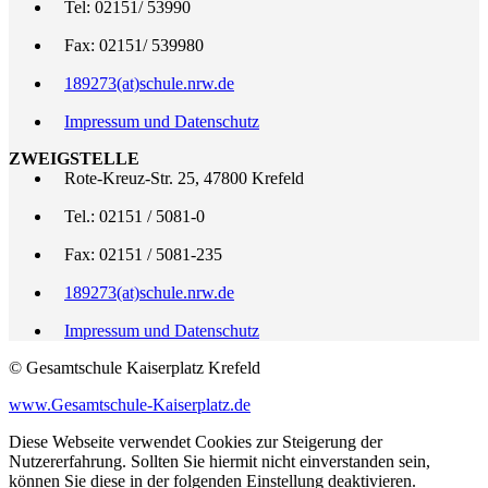
Tel: 02151/ 53990
Fax: 02151/ 539980
189273(at)schule.nrw.de
Impressum und Datenschutz
ZWEIGSTELLE
Rote-Kreuz-Str. 25, 47800 Krefeld
Tel.: 02151 / 5081-0
Fax: 02151 / 5081-235
189273(at)schule.nrw.de
Impressum und Datenschutz
© Gesamtschule Kaiserplatz Krefeld
www.Gesamtschule-Kaiserplatz.de
Diese Webseite verwendet Cookies zur Steigerung der
Nutzererfahrung. Sollten Sie hiermit nicht einverstanden sein,
können Sie diese in der folgenden Einstellung deaktivieren.