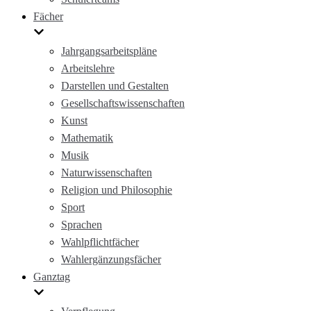
Fächer
Jahrgangsarbeitspläne
Arbeitslehre
Darstellen und Gestalten
Gesellschaftswissenschaften
Kunst
Mathematik
Musik
Naturwissenschaften
Religion und Philosophie
Sport
Sprachen
Wahlpflichtfächer
Wahlergänzungsfächer
Ganztag