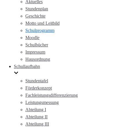
Aktuelles
Stundenplan
Geschichte
Motto und Leitbild
Schulprogramm
Moodle
Schulbücher
Impressum
Hausordnung
Schullaufbahn
Stundentafel
Förderkonzept
Fachleistungsdifferenzierung
Leistungsmessung
Abteilung I
Abteilung II
Abteilung III