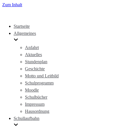
Zum Inhalt
Startseite
Allgemeines
Anfahrt
Aktuelles
Stundenplan
Geschichte
Motto und Leitbild
Schulprogramm
Moodle
Schulbücher
Impressum
Hausordnung
Schullaufbahn