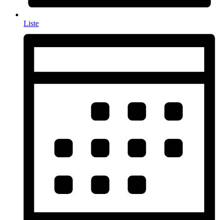
Liste