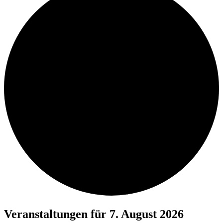
Veranstaltungen für 7. August 2026