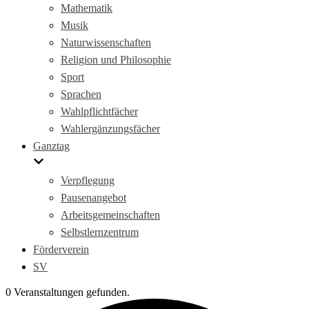
Mathematik
Musik
Naturwissenschaften
Religion und Philosophie
Sport
Sprachen
Wahlpflichtfächer
Wahlergänzungsfächer
Ganztag
Verpflegung
Pausenangebot
Arbeitsgemeinschaften
Selbstlernzentrum
Förderverein
SV
0 Veranstaltungen gefunden.