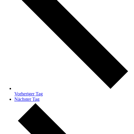
Vorheriger Tag
Nächster Tag