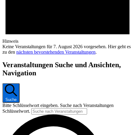
Hinweis
Keine Veranstaltungen für 7. August 2026 vorgesehen. Hier geht es
zu den
nächsten bevorstehenden Veranstaltungen
.
Veranstaltungen Suche und Ansichten,
Navigation
Suche
Bitte Schlüsselwort eingeben. Suche nach Veranstaltungen
Schlüsselwort.