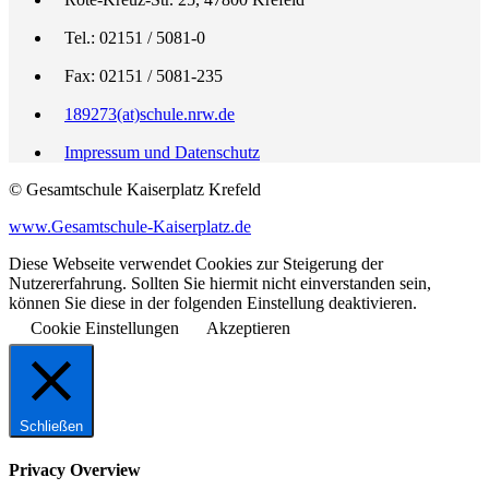
Tel.: 02151 / 5081-0
Fax: 02151 / 5081-235
189273(at)schule.nrw.de
Impressum und Datenschutz
© Gesamtschule Kaiserplatz Krefeld
www.Gesamtschule-Kaiserplatz.de
Diese Webseite verwendet Cookies zur Steigerung der
Nutzererfahrung. Sollten Sie hiermit nicht einverstanden sein,
können Sie diese in der folgenden Einstellung deaktivieren.
Cookie Einstellungen
Akzeptieren
Schließen
Privacy Overview