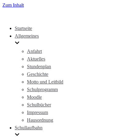
Zum Inhalt
Startseite
Allgemeines
Anfahrt
Aktuelles
Stundenplan
Geschichte
Motto und Leitbild
Schulprogramm
Moodle
Schulbücher
Impressum
Hausordnung
Schullaufbahn