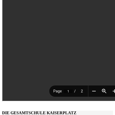
DIE GESAMTSCHULE KAISERPLATZ