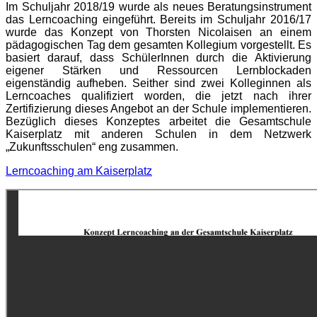
Im Schuljahr 2018/19 wurde als neues Beratungsinstrument
das Lerncoaching eingeführt. Bereits im Schuljahr 2016/17
wurde das Konzept von Thorsten Nicolaisen an einem
pädagogischen Tag dem gesamten Kollegium vorgestellt. Es
basiert darauf, dass SchülerInnen durch die Aktivierung
eigener Stärken und Ressourcen Lernblockaden
eigenständig aufheben. Seither sind zwei Kolleginnen als
Lerncoaches qualifiziert worden, die jetzt nach ihrer
Zertifizierung dieses Angebot an der Schule implementieren.
Bezüglich dieses Konzeptes arbeitet die Gesamtschule
Kaiserplatz mit anderen Schulen in dem Netzwerk
„Zukunftsschulen“ eng zusammen.
Lerncoaching am Kaiserplatz