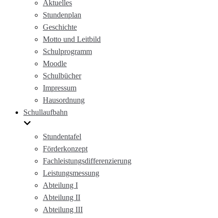
Aktuelles
Stundenplan
Geschichte
Motto und Leitbild
Schulprogramm
Moodle
Schulbücher
Impressum
Hausordnung
Schullaufbahn
Stundentafel
Förderkonzept
Fachleistungsdifferenzierung
Leistungsmessung
Abteilung I
Abteilung II
Abteilung III