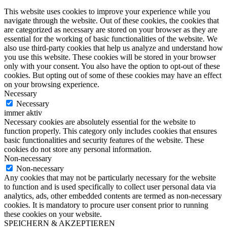
This website uses cookies to improve your experience while you
navigate through the website. Out of these cookies, the cookies that
are categorized as necessary are stored on your browser as they are
essential for the working of basic functionalities of the website. We
also use third-party cookies that help us analyze and understand how
you use this website. These cookies will be stored in your browser
only with your consent. You also have the option to opt-out of these
cookies. But opting out of some of these cookies may have an effect
on your browsing experience.
Necessary
Necessary
immer aktiv
Necessary cookies are absolutely essential for the website to
function properly. This category only includes cookies that ensures
basic functionalities and security features of the website. These
cookies do not store any personal information.
Non-necessary
Non-necessary
Any cookies that may not be particularly necessary for the website
to function and is used specifically to collect user personal data via
analytics, ads, other embedded contents are termed as non-necessary
cookies. It is mandatory to procure user consent prior to running
these cookies on your website.
SPEICHERN & AKZEPTIEREN