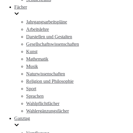
Fächer
Jahrgangsarbeitspläne
Arbeitslehre
Darstellen und Gestalten
Gesellschaftswissenschaften
Kunst
Mathematik
Musik
Naturwissenschaften
Religion und Philosophie
Sport
Sprachen
Wahlpflichtfächer
Wahlergänzungsfächer
Ganztag