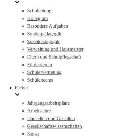
Schulleitung
Kollegium
Besondere Aufgaben
Sonderpädagogik
Sozialpädagogik
Verwaltung und Hausmeister
Eltern und Schulpflegschaft
Förderverein
Schülervertretung
Schülerteams
Fächer
Jahrgangsarbeitspläne
Arbeitslehre
Darstellen und Gestalten
Gesellschaftswissenschaften
Kunst