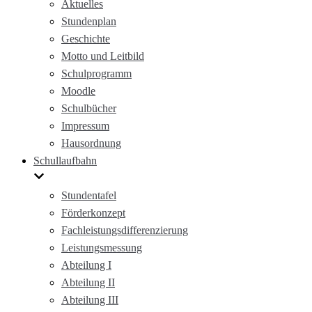
Aktuelles
Stundenplan
Geschichte
Motto und Leitbild
Schulprogramm
Moodle
Schulbücher
Impressum
Hausordnung
Schullaufbahn
Stundentafel
Förderkonzept
Fachleistungsdifferenzierung
Leistungsmessung
Abteilung I
Abteilung II
Abteilung III