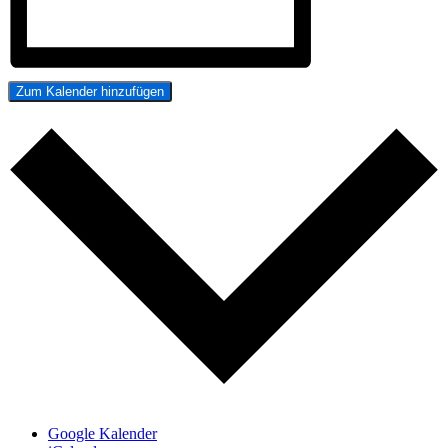
Zum Kalender hinzufügen
Google Kalender