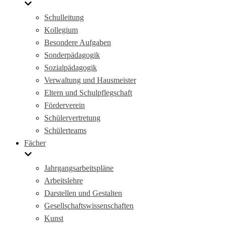
Schulleitung
Kollegium
Besondere Aufgaben
Sonderpädagogik
Sozialpädagogik
Verwaltung und Hausmeister
Eltern und Schulpflegschaft
Förderverein
Schülervertretung
Schülerteams
Fächer
Jahrgangsarbeitspläne
Arbeitslehre
Darstellen und Gestalten
Gesellschaftswissenschaften
Kunst