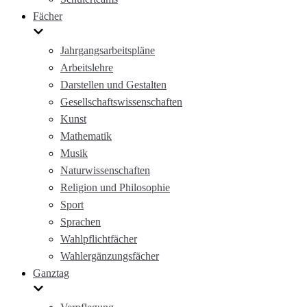
Fächer
Jahrgangsarbeitspläne
Arbeitslehre
Darstellen und Gestalten
Gesellschaftswissenschaften
Kunst
Mathematik
Musik
Naturwissenschaften
Religion und Philosophie
Sport
Sprachen
Wahlpflichtfächer
Wahlergänzungsfächer
Ganztag