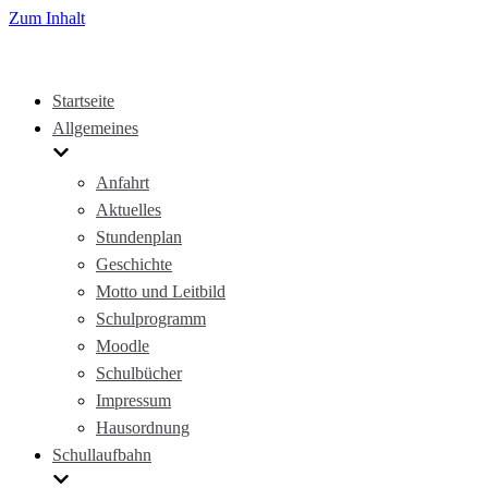
Zum Inhalt
Startseite
Allgemeines
Anfahrt
Aktuelles
Stundenplan
Geschichte
Motto und Leitbild
Schulprogramm
Moodle
Schulbücher
Impressum
Hausordnung
Schullaufbahn