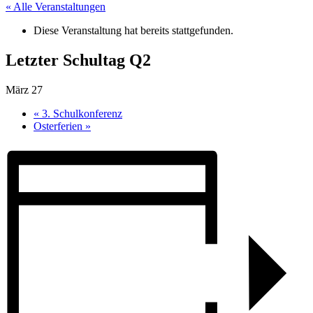
« Alle Veranstaltungen
Diese Veranstaltung hat bereits stattgefunden.
Letzter Schultag Q2
März 27
«
3. Schulkonferenz
Osterferien
»