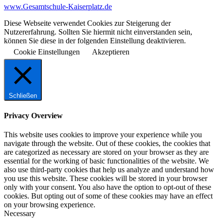
www.Gesamtschule-Kaiserplatz.de
Diese Webseite verwendet Cookies zur Steigerung der
Nutzererfahrung. Sollten Sie hiermit nicht einverstanden sein,
können Sie diese in der folgenden Einstellung deaktivieren.
Cookie Einstellungen
Akzeptieren
Schließen
Privacy Overview
This website uses cookies to improve your experience while you
navigate through the website. Out of these cookies, the cookies that
are categorized as necessary are stored on your browser as they are
essential for the working of basic functionalities of the website. We
also use third-party cookies that help us analyze and understand how
you use this website. These cookies will be stored in your browser
only with your consent. You also have the option to opt-out of these
cookies. But opting out of some of these cookies may have an effect
on your browsing experience.
Necessary