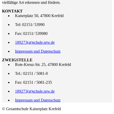
vielfältige Art erkennen und fördern.
KONTAKT
Kaiserplatz 50, 47800 Krefeld
Tel: 02151/ 53990
Fax: 02151/ 539980
189273(at)schule.nrw.de
Impressum und Datenschutz
ZWEIGSTELLE
Rote-Kreuz-Str. 25, 47800 Krefeld
Tel.: 02151 / 5081-0
Fax: 02151 / 5081-235
189273(at)schule.nrw.de
Impressum und Datenschutz
© Gesamtschule Kaiserplatz Krefeld