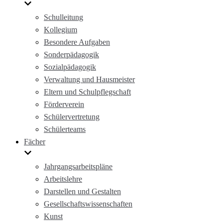
Schulleitung
Kollegium
Besondere Aufgaben
Sonderpädagogik
Sozialpädagogik
Verwaltung und Hausmeister
Eltern und Schulpflegschaft
Förderverein
Schülervertretung
Schülerteams
Fächer
Jahrgangsarbeitspläne
Arbeitslehre
Darstellen und Gestalten
Gesellschaftswissenschaften
Kunst