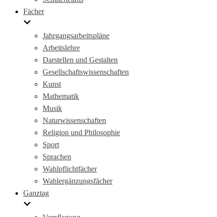
Fächer
Jahrgangsarbeitspläne
Arbeitslehre
Darstellen und Gestalten
Gesellschaftswissenschaften
Kunst
Mathematik
Musik
Naturwissenschaften
Religion und Philosophie
Sport
Sprachen
Wahlpflichtfächer
Wahlergänzungsfächer
Ganztag