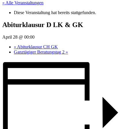
« Alle Veranstaltungen
Diese Veranstaltung hat bereits stattgefunden.
Abiturklausur D LK & GK
April 28 @ 00:00
«
Abiturklausur CH GK
Ganztägiger Beratungstag 2
»