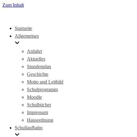
Zum Inhalt
Startseite
Allgemeines
Anfahrt
Aktuelles
Stundenplan
Geschichte
Motto und Leitbild
Schulprogramm
Moodle
Schulbücher
Impressum
Hausordnung
Schullaufbahn