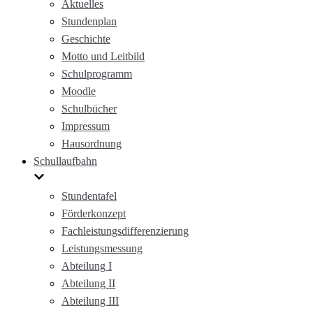
Aktuelles
Stundenplan
Geschichte
Motto und Leitbild
Schulprogramm
Moodle
Schulbücher
Impressum
Hausordnung
Schullaufbahn
Stundentafel
Förderkonzept
Fachleistungsdifferenzierung
Leistungsmessung
Abteilung I
Abteilung II
Abteilung III