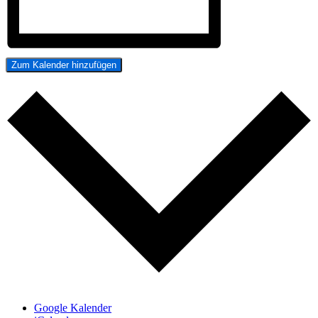
Zum Kalender hinzufügen
Google Kalender