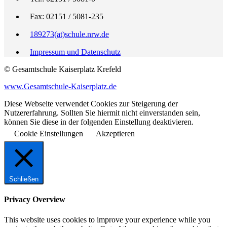
Fax: 02151 / 5081-235
189273(at)schule.nrw.de
Impressum und Datenschutz
© Gesamtschule Kaiserplatz Krefeld
www.Gesamtschule-Kaiserplatz.de
Diese Webseite verwendet Cookies zur Steigerung der
Nutzererfahrung. Sollten Sie hiermit nicht einverstanden sein,
können Sie diese in der folgenden Einstellung deaktivieren.
Cookie Einstellungen
Akzeptieren
Schließen
Privacy Overview
This website uses cookies to improve your experience while you