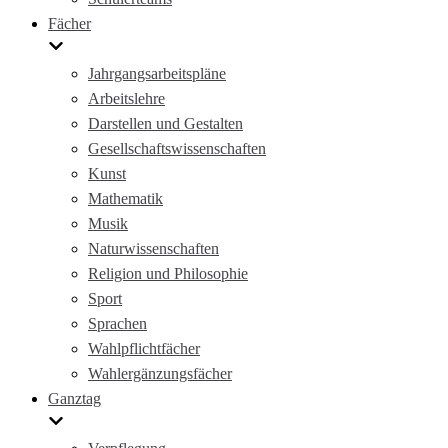
Fächer
Jahrgangsarbeitspläne
Arbeitslehre
Darstellen und Gestalten
Gesellschaftswissenschaften
Kunst
Mathematik
Musik
Naturwissenschaften
Religion und Philosophie
Sport
Sprachen
Wahlpflichtfächer
Wahlergänzungsfächer
Ganztag