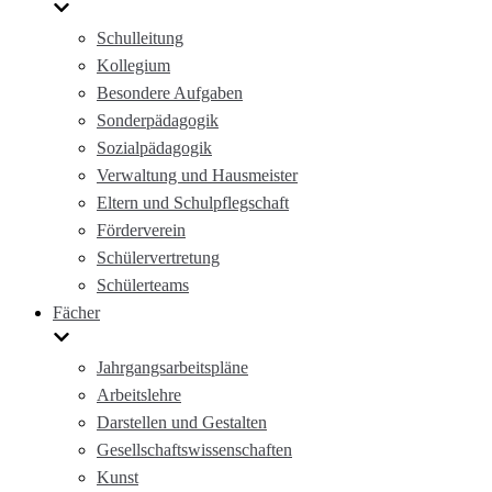
Schulleitung
Kollegium
Besondere Aufgaben
Sonderpädagogik
Sozialpädagogik
Verwaltung und Hausmeister
Eltern und Schulpflegschaft
Förderverein
Schülervertretung
Schülerteams
Fächer
Jahrgangsarbeitspläne
Arbeitslehre
Darstellen und Gestalten
Gesellschaftswissenschaften
Kunst