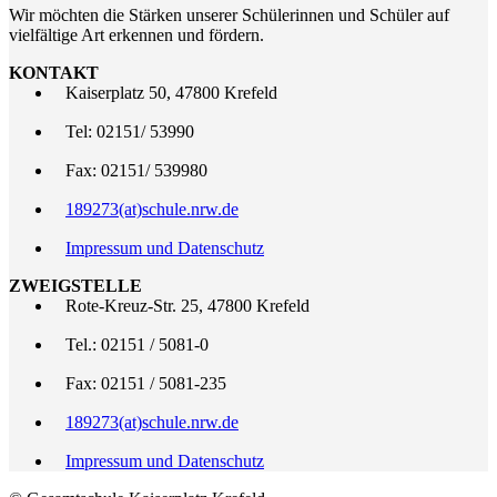
Wir möchten die Stärken unserer Schülerinnen und Schüler auf
vielfältige Art erkennen und fördern.
KONTAKT
Kaiserplatz 50, 47800 Krefeld
Tel: 02151/ 53990
Fax: 02151/ 539980
189273(at)schule.nrw.de
Impressum und Datenschutz
ZWEIGSTELLE
Rote-Kreuz-Str. 25, 47800 Krefeld
Tel.: 02151 / 5081-0
Fax: 02151 / 5081-235
189273(at)schule.nrw.de
Impressum und Datenschutz