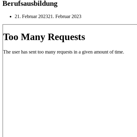
Berufsausbildung
21. Februar 2023
21. Februar 2023