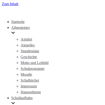
Zum Inhalt
Startseite
Allgemeines
Anfahrt
Aktuelles
Stundenplan
Geschichte
Motto und Leitbild
Schulprogramm
Moodle
Schulbücher
Impressum
Hausordnung
Schullaufbahn