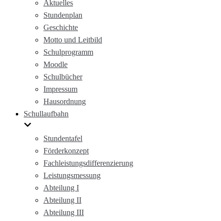
Aktuelles
Stundenplan
Geschichte
Motto und Leitbild
Schulprogramm
Moodle
Schulbücher
Impressum
Hausordnung
Schullaufbahn
Stundentafel
Förderkonzept
Fachleistungsdifferenzierung
Leistungsmessung
Abteilung I
Abteilung II
Abteilung III