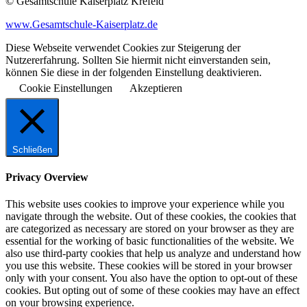
© Gesamtschule Kaiserplatz Krefeld
www.Gesamtschule-Kaiserplatz.de
Diese Webseite verwendet Cookies zur Steigerung der
Nutzererfahrung. Sollten Sie hiermit nicht einverstanden sein,
können Sie diese in der folgenden Einstellung deaktivieren.
Cookie Einstellungen
Akzeptieren
Schließen
Privacy Overview
This website uses cookies to improve your experience while you
navigate through the website. Out of these cookies, the cookies that
are categorized as necessary are stored on your browser as they are
essential for the working of basic functionalities of the website. We
also use third-party cookies that help us analyze and understand how
you use this website. These cookies will be stored in your browser
only with your consent. You also have the option to opt-out of these
cookies. But opting out of some of these cookies may have an effect
on your browsing experience.