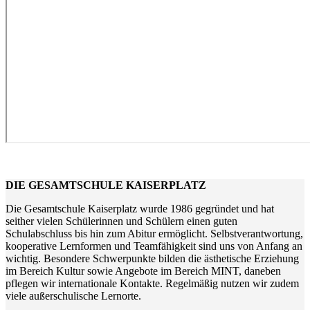
DIE GESAMTSCHULE KAISERPLATZ
Die Gesamtschule Kaiserplatz wurde 1986 gegründet und hat
seither vielen Schülerinnen und Schülern einen guten
Schulabschluss bis hin zum Abitur ermöglicht. Selbstverantwortung,
kooperative Lernformen und Teamfähigkeit sind uns von Anfang an
wichtig. Besondere Schwerpunkte bilden die ästhetische Erziehung
im Bereich Kultur sowie Angebote im Bereich MINT, daneben
pflegen wir internationale Kontakte. Regelmäßig nutzen wir zudem
viele außerschulische Lernorte.