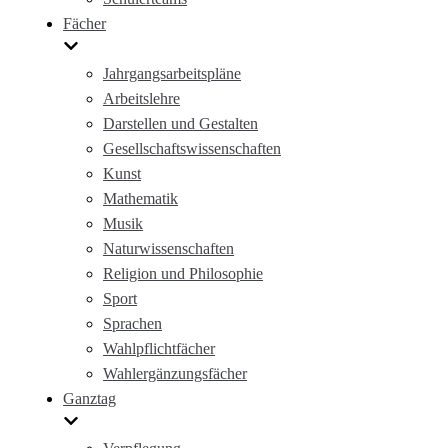
Fächer
Jahrgangsarbeitspläne
Arbeitslehre
Darstellen und Gestalten
Gesellschaftswissenschaften
Kunst
Mathematik
Musik
Naturwissenschaften
Religion und Philosophie
Sport
Sprachen
Wahlpflichtfächer
Wahlergänzungsfächer
Ganztag