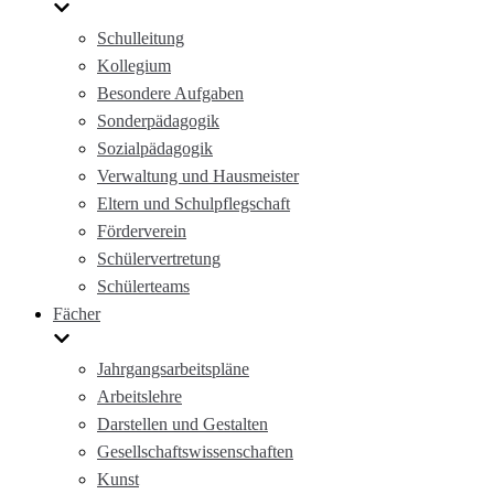
Schulleitung
Kollegium
Besondere Aufgaben
Sonderpädagogik
Sozialpädagogik
Verwaltung und Hausmeister
Eltern und Schulpflegschaft
Förderverein
Schülervertretung
Schülerteams
Fächer
Jahrgangsarbeitspläne
Arbeitslehre
Darstellen und Gestalten
Gesellschaftswissenschaften
Kunst