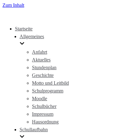
Zum Inhalt
Startseite
Allgemeines
Anfahrt
Aktuelles
Stundenplan
Geschichte
Motto und Leitbild
Schulprogramm
Moodle
Schulbücher
Impressum
Hausordnung
Schullaufbahn