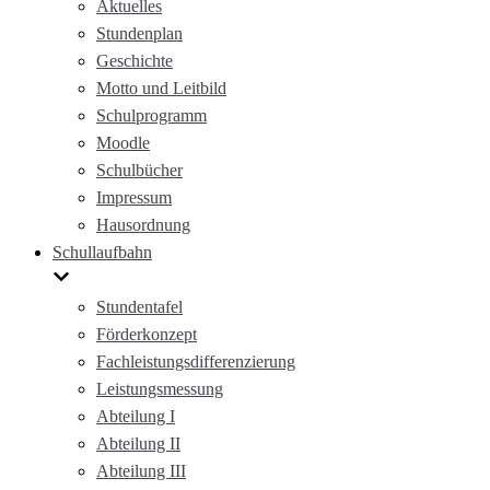
Aktuelles
Stundenplan
Geschichte
Motto und Leitbild
Schulprogramm
Moodle
Schulbücher
Impressum
Hausordnung
Schullaufbahn
Stundentafel
Förderkonzept
Fachleistungsdifferenzierung
Leistungsmessung
Abteilung I
Abteilung II
Abteilung III