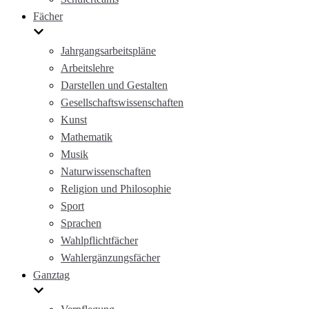
Fächer
Jahrgangsarbeitspläne
Arbeitslehre
Darstellen und Gestalten
Gesellschaftswissenschaften
Kunst
Mathematik
Musik
Naturwissenschaften
Religion und Philosophie
Sport
Sprachen
Wahlpflichtfächer
Wahlergänzungsfächer
Ganztag