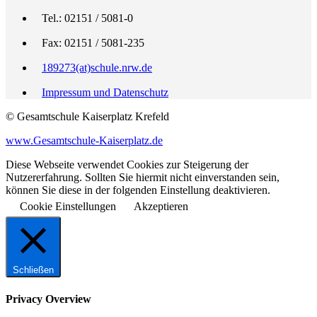
Tel.: 02151 / 5081-0
Fax: 02151 / 5081-235
189273(at)schule.nrw.de
Impressum und Datenschutz
© Gesamtschule Kaiserplatz Krefeld
www.Gesamtschule-Kaiserplatz.de
Diese Webseite verwendet Cookies zur Steigerung der
Nutzererfahrung. Sollten Sie hiermit nicht einverstanden sein,
können Sie diese in der folgenden Einstellung deaktivieren.
Cookie Einstellungen
Akzeptieren
Schließen
Privacy Overview