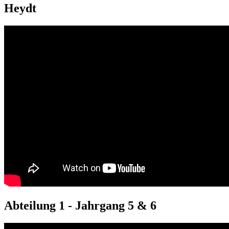
Heydt
Abteilung 1 - Jahrgang 5 & 6