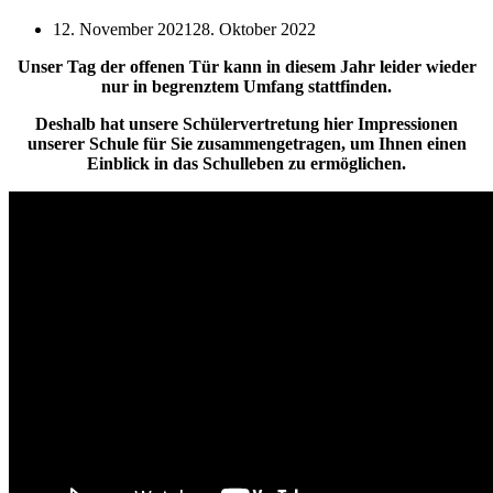
12. November 2021
28. Oktober 2022
Unser Tag der offenen Tür kann in diesem Jahr leider wieder
nur in begrenztem Umfang stattfinden.
Deshalb hat unsere Schülervertretung hier Impressionen
unserer Schule für Sie zusammengetragen, um Ihnen einen
Einblick in das Schulleben zu ermöglichen.