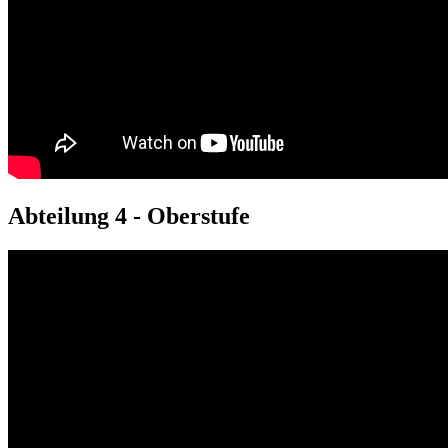
Abteilung 4 - Oberstufe