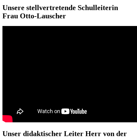
Unsere stellvertretende Schulleiterin
Frau Otto-Lauscher
Unser didaktischer Leiter Herr von der