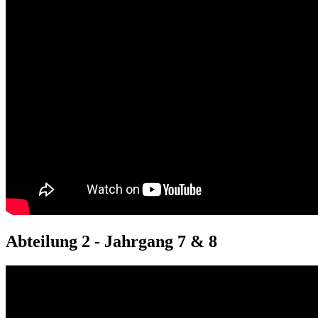
Abteilung 2 - Jahrgang 7 & 8