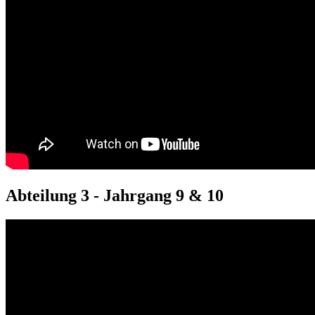
Abteilung 3 - Jahrgang 9 & 10