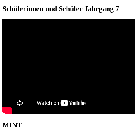
Schülerinnen und Schüler Jahrgang 7
MINT