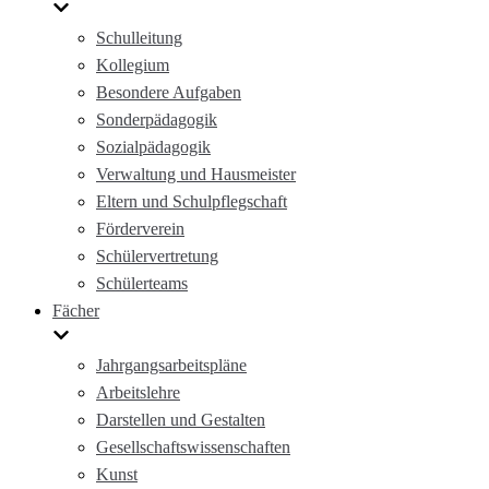
Schulleitung
Kollegium
Besondere Aufgaben
Sonderpädagogik
Sozialpädagogik
Verwaltung und Hausmeister
Eltern und Schulpflegschaft
Förderverein
Schülervertretung
Schülerteams
Fächer
Jahrgangsarbeitspläne
Arbeitslehre
Darstellen und Gestalten
Gesellschaftswissenschaften
Kunst