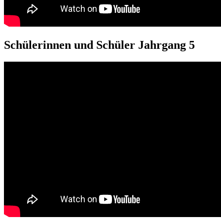
Schülerinnen und Schüler Jahrgang 5