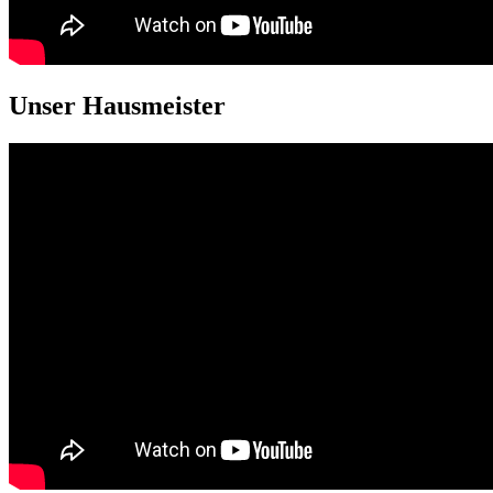
Unser Hausmeister