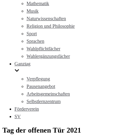
Mathematik
Musik
Naturwissenschaften
Religion und Philosophie
Sport
Sprachen
Wahlpflichtfächer
Wahlergänzungsfächer
Ganztag
Verpflegung
Pausenangebot
Arbeitsgemeinschaften
Selbstlernzentrum
Förderverein
SV
Tag der offenen Tür 2021