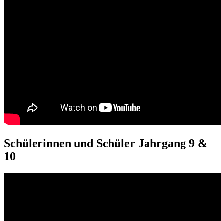
Schülerinnen und Schüler Jahrgang 9 &
10