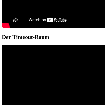
Der Timeout-Raum