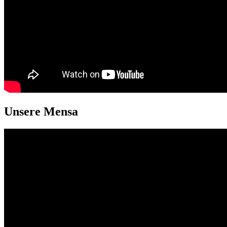
Unsere Mensa