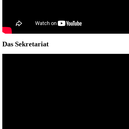
Das Sekretariat