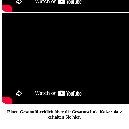
Einen Gesamtüberblick über die Gesamtschule Kaiserplatz
erhalten Sie hier.