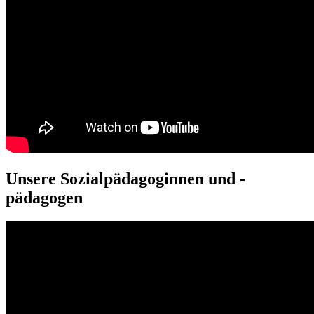
Unsere Sozialpädagoginnen und -
pädagogen