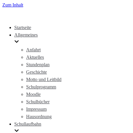
Zum Inhalt
Startseite
Allgemeines
Anfahrt
Aktuelles
Stundenplan
Geschichte
Motto und Leitbild
Schulprogramm
Moodle
Schulbücher
Impressum
Hausordnung
Schullaufbahn