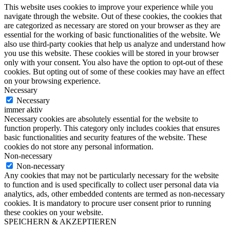
This website uses cookies to improve your experience while you
navigate through the website. Out of these cookies, the cookies that
are categorized as necessary are stored on your browser as they are
essential for the working of basic functionalities of the website. We
also use third-party cookies that help us analyze and understand how
you use this website. These cookies will be stored in your browser
only with your consent. You also have the option to opt-out of these
cookies. But opting out of some of these cookies may have an effect
on your browsing experience.
Necessary
Necessary
immer aktiv
Necessary cookies are absolutely essential for the website to
function properly. This category only includes cookies that ensures
basic functionalities and security features of the website. These
cookies do not store any personal information.
Non-necessary
Non-necessary
Any cookies that may not be particularly necessary for the website
to function and is used specifically to collect user personal data via
analytics, ads, other embedded contents are termed as non-necessary
cookies. It is mandatory to procure user consent prior to running
these cookies on your website.
SPEICHERN & AKZEPTIEREN