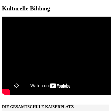
Kulturelle Bildung
DIE GESAMTSCHULE KAISERPLATZ