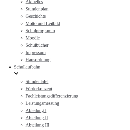
Aktuelles
Stundenplan
Geschichte
Motto und Leitbild
Schulprogramm
Moodle
Schulbücher
Impressum
Hausordnung
Schullaufbahn
Stundentafel
Förderkonzept
Fachleistungsdifferenzierung
Leistungsmessung
Abteilung I
Abteilung II
Abteilung III