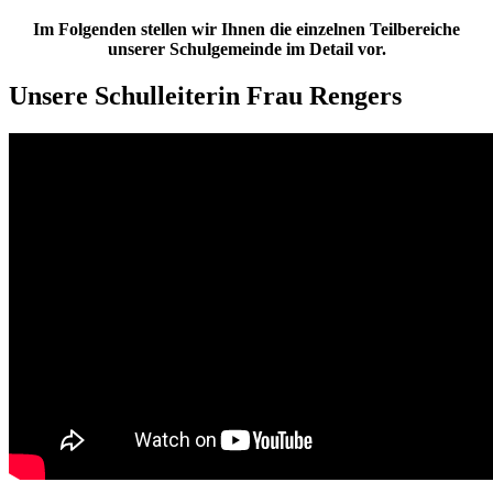
Im Folgenden stellen wir Ihnen die einzelnen Teilbereiche
unserer Schulgemeinde im Detail vor.
Unsere Schulleiterin Frau Rengers