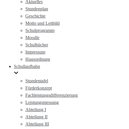
Aktuelles
Stundenplan
Geschichte
Motto und Leitbild
Schulprogramm
Moodle
Schulbücher
Impressum
Hausordnung
Schullaufbahn
Stundentafel
Förderkonzept
Fachleistungsdifferenzierung
Leistungsmessung
Abteilung I
Abteilung II
Abteilung III