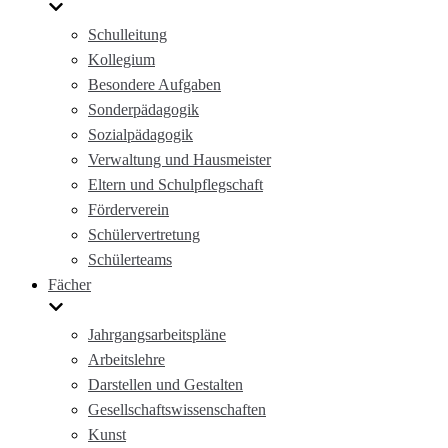
Schulleitung
Kollegium
Besondere Aufgaben
Sonderpädagogik
Sozialpädagogik
Verwaltung und Hausmeister
Eltern und Schulpflegschaft
Förderverein
Schülervertretung
Schülerteams
Fächer
Jahrgangsarbeitspläne
Arbeitslehre
Darstellen und Gestalten
Gesellschaftswissenschaften
Kunst