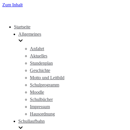
Zum Inhalt
Startseite
Allgemeines
Anfahrt
Aktuelles
Stundenplan
Geschichte
Motto und Leitbild
Schulprogramm
Moodle
Schulbücher
Impressum
Hausordnung
Schullaufbahn