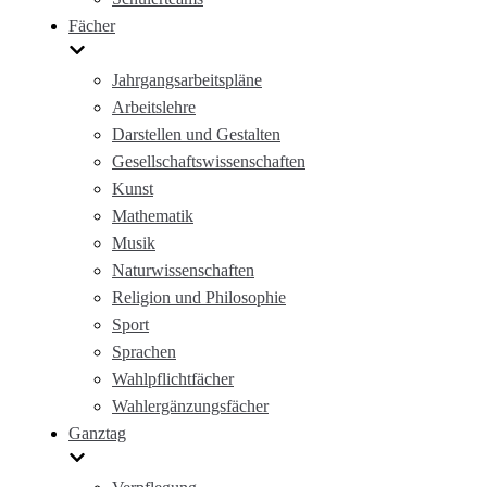
Fächer
Jahrgangsarbeitspläne
Arbeitslehre
Darstellen und Gestalten
Gesellschaftswissenschaften
Kunst
Mathematik
Musik
Naturwissenschaften
Religion und Philosophie
Sport
Sprachen
Wahlpflichtfächer
Wahlergänzungsfächer
Ganztag