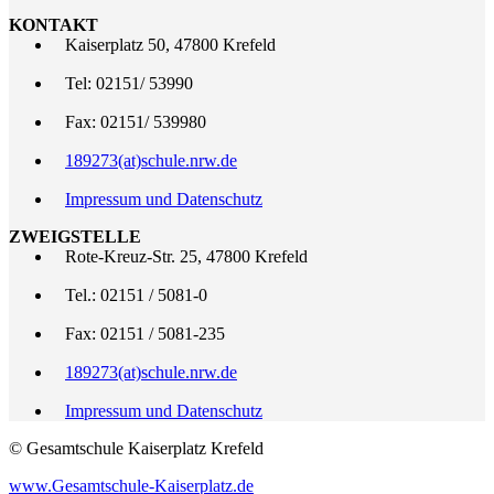
KONTAKT
Kaiserplatz 50, 47800 Krefeld
Tel: 02151/ 53990
Fax: 02151/ 539980
189273(at)schule.nrw.de
Impressum und Datenschutz
ZWEIGSTELLE
Rote-Kreuz-Str. 25, 47800 Krefeld
Tel.: 02151 / 5081-0
Fax: 02151 / 5081-235
189273(at)schule.nrw.de
Impressum und Datenschutz
© Gesamtschule Kaiserplatz Krefeld
www.Gesamtschule-Kaiserplatz.de