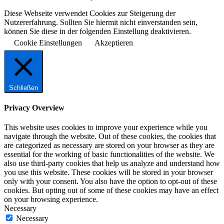
Diese Webseite verwendet Cookies zur Steigerung der
Nutzererfahrung. Sollten Sie hiermit nicht einverstanden sein,
können Sie diese in der folgenden Einstellung deaktivieren.
Cookie Einstellungen
Akzeptieren
Schließen
Privacy Overview
This website uses cookies to improve your experience while you
navigate through the website. Out of these cookies, the cookies that
are categorized as necessary are stored on your browser as they are
essential for the working of basic functionalities of the website. We
also use third-party cookies that help us analyze and understand how
you use this website. These cookies will be stored in your browser
only with your consent. You also have the option to opt-out of these
cookies. But opting out of some of these cookies may have an effect
on your browsing experience.
Necessary
Necessary