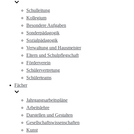
Schulleitung
Kollegium
Besondere Aufgaben
Sonderpädagogik
Sozialpädagogik
Verwaltung und Hausmeister
Eltern und Schulpflegschaft
Förderverein
Schülervertretung
Schülerteams
Fächer
Jahrgangsarbeitspläne
Arbeitslehre
Darstellen und Gestalten
Gesellschaftswissenschaften
Kunst