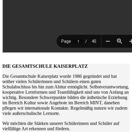
DIE GESAMTSCHULE KAISERPLATZ
Die Gesamtschule Kaiserplatz wurde 1986 gegründet und hat
seither vielen Schülerinnen und Schülern einen guten
Schulabschluss bis hin zum Abitur ermöglicht. Selbstverantwortung,
kooperative Lernformen und Teamfähigkeit sind uns von Anfang an
wichtig. Besondere Schwerpunkte bilden die ästhetische Erziehung
im Bereich Kultur sowie Angebote im Bereich MINT, daneben
pflegen wir internationale Kontakte. Regelmäßig nutzen wir zudem
viele außerschulische Lernorte.
Wir möchten die Stärken unserer Schülerinnen und Schüler auf
vielfältige Art erkennen und fördern.