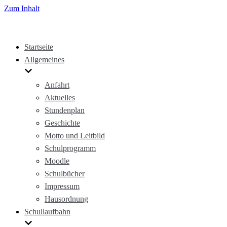
Zum Inhalt
Startseite
Allgemeines
Anfahrt
Aktuelles
Stundenplan
Geschichte
Motto und Leitbild
Schulprogramm
Moodle
Schulbücher
Impressum
Hausordnung
Schullaufbahn