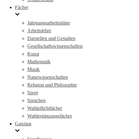
Fächer
Jahrgangsarbeitspläne
Arbeitslehre
Darstellen und Gestalten
Gesellschaftswissenschaften
Kunst
Mathematik
Musik
Naturwissenschaften
Religion und Philosophie
Sport
Sprachen
Wahlpflichtfächer
Wahlergänzungsfächer
Ganztag