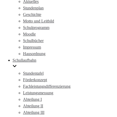
Aktuelles
Stundenplan
Geschichte
Motto und Leitbild
Schulprogramm
Moodle
Schulbücher
Impressum
Hausordnung
Schullaufbahn
Stundentafel
Förderkonzept
Fachleistungsdifferenzierung
Leistungsmessung
Abteilung I
Abteilung II
Abteilung III