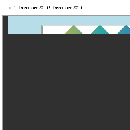
1. Dezember 2020
3. Dezember 2020