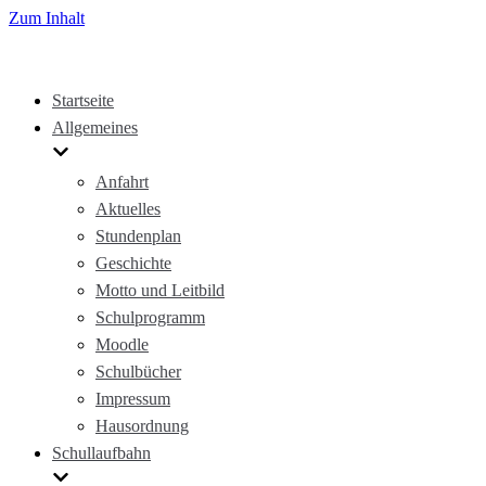
Zum Inhalt
Startseite
Allgemeines
Anfahrt
Aktuelles
Stundenplan
Geschichte
Motto und Leitbild
Schulprogramm
Moodle
Schulbücher
Impressum
Hausordnung
Schullaufbahn