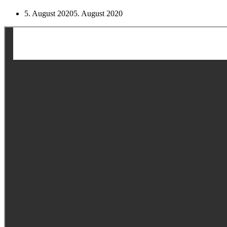
5. August 2020
5. August 2020