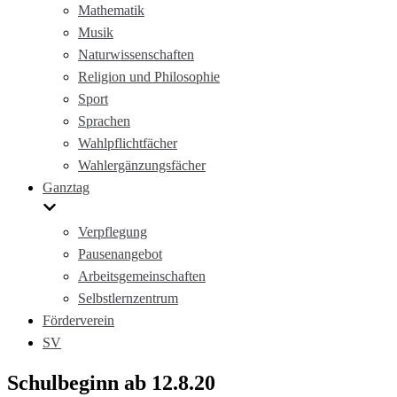
Mathematik
Musik
Naturwissenschaften
Religion und Philosophie
Sport
Sprachen
Wahlpflichtfächer
Wahlergänzungsfächer
Ganztag
Verpflegung
Pausenangebot
Arbeitsgemeinschaften
Selbstlernzentrum
Förderverein
SV
Schulbeginn ab 12.8.20