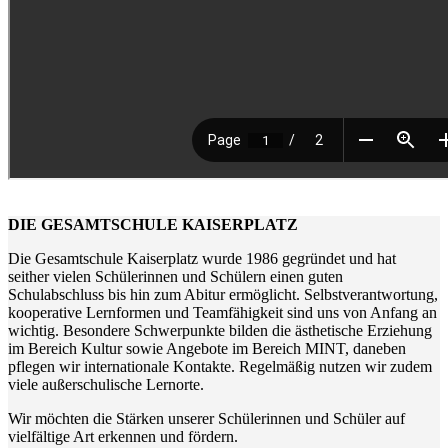
DIE GESAMTSCHULE KAISERPLATZ
Die Gesamtschule Kaiserplatz wurde 1986 gegründet und hat
seither vielen Schülerinnen und Schülern einen guten
Schulabschluss bis hin zum Abitur ermöglicht. Selbstverantwortung,
kooperative Lernformen und Teamfähigkeit sind uns von Anfang an
wichtig. Besondere Schwerpunkte bilden die ästhetische Erziehung
im Bereich Kultur sowie Angebote im Bereich MINT, daneben
pflegen wir internationale Kontakte. Regelmäßig nutzen wir zudem
viele außerschulische Lernorte.
Wir möchten die Stärken unserer Schülerinnen und Schüler auf
vielfältige Art erkennen und fördern.