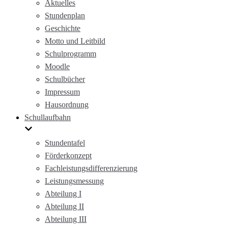
Aktuelles
Stundenplan
Geschichte
Motto und Leitbild
Schulprogramm
Moodle
Schulbücher
Impressum
Hausordnung
Schullaufbahn
Stundentafel
Förderkonzept
Fachleistungsdifferenzierung
Leistungsmessung
Abteilung I
Abteilung II
Abteilung III