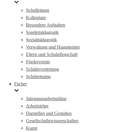
Schulleitung
Kollegium
Besondere Aufgaben
Sonderpädagogik
Sozialpädagogik
Verwaltung und Hausmeister
Eltern und Schulpflegschaft
Förderverein
Schülervertretung
Schülerteams
Fächer
Jahrgangsarbeitspläne
Arbeitslehre
Darstellen und Gestalten
Gesellschaftswissenschaften
Kunst