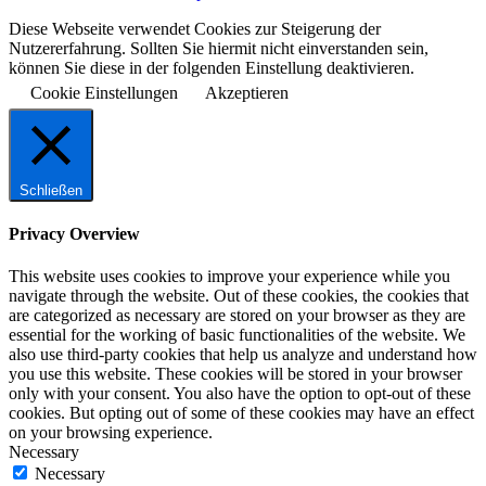
Diese Webseite verwendet Cookies zur Steigerung der
Nutzererfahrung. Sollten Sie hiermit nicht einverstanden sein,
können Sie diese in der folgenden Einstellung deaktivieren.
Cookie Einstellungen
Akzeptieren
Schließen
Privacy Overview
This website uses cookies to improve your experience while you
navigate through the website. Out of these cookies, the cookies that
are categorized as necessary are stored on your browser as they are
essential for the working of basic functionalities of the website. We
also use third-party cookies that help us analyze and understand how
you use this website. These cookies will be stored in your browser
only with your consent. You also have the option to opt-out of these
cookies. But opting out of some of these cookies may have an effect
on your browsing experience.
Necessary
Necessary