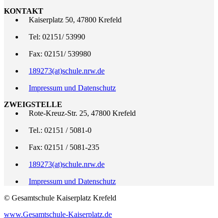
KONTAKT
Kaiserplatz 50, 47800 Krefeld
Tel: 02151/ 53990
Fax: 02151/ 539980
189273(at)schule.nrw.de
Impressum und Datenschutz
ZWEIGSTELLE
Rote-Kreuz-Str. 25, 47800 Krefeld
Tel.: 02151 / 5081-0
Fax: 02151 / 5081-235
189273(at)schule.nrw.de
Impressum und Datenschutz
© Gesamtschule Kaiserplatz Krefeld
www.Gesamtschule-Kaiserplatz.de