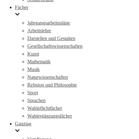
Fächer
Jahrgangsarbeitspläne
Arbeitslehre
Darstellen und Gestalten
Gesellschaftswissenschaften
Kunst
Mathematik
Musik
Naturwissenschaften
Religion und Philosophie
Sport
Sprachen
Wahlpflichtfächer
Wahlergänzungsfächer
Ganztag