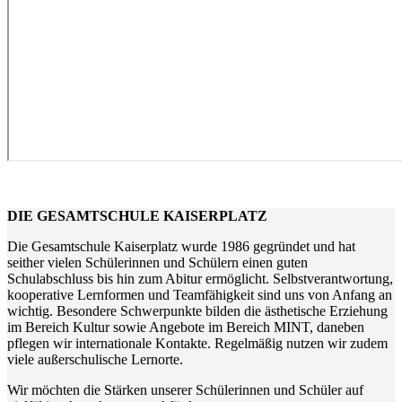
DIE GESAMTSCHULE KAISERPLATZ
Die Gesamtschule Kaiserplatz wurde 1986 gegründet und hat
seither vielen Schülerinnen und Schülern einen guten
Schulabschluss bis hin zum Abitur ermöglicht. Selbstverantwortung,
kooperative Lernformen und Teamfähigkeit sind uns von Anfang an
wichtig. Besondere Schwerpunkte bilden die ästhetische Erziehung
im Bereich Kultur sowie Angebote im Bereich MINT, daneben
pflegen wir internationale Kontakte. Regelmäßig nutzen wir zudem
viele außerschulische Lernorte.
Wir möchten die Stärken unserer Schülerinnen und Schüler auf