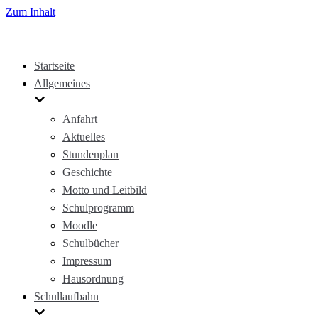
Zum Inhalt
Startseite
Allgemeines
Anfahrt
Aktuelles
Stundenplan
Geschichte
Motto und Leitbild
Schulprogramm
Moodle
Schulbücher
Impressum
Hausordnung
Schullaufbahn