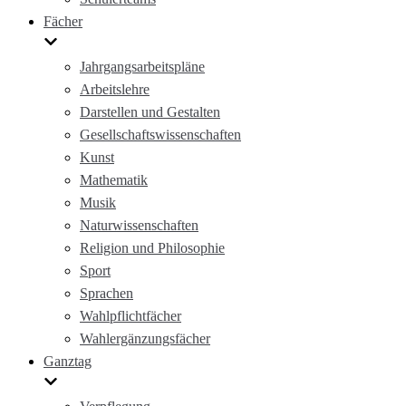
Fächer
Jahrgangsarbeitspläne
Arbeitslehre
Darstellen und Gestalten
Gesellschaftswissenschaften
Kunst
Mathematik
Musik
Naturwissenschaften
Religion und Philosophie
Sport
Sprachen
Wahlpflichtfächer
Wahlergänzungsfächer
Ganztag