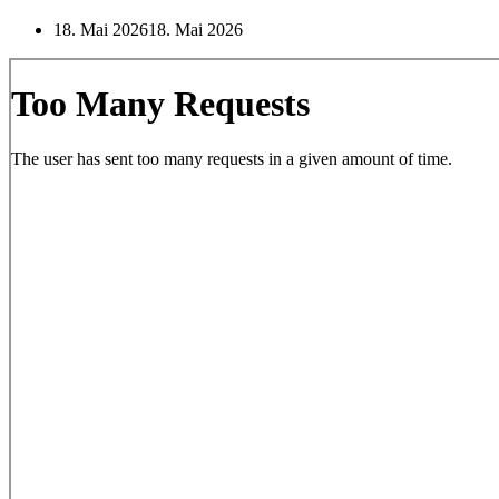
18. Mai 2026
18. Mai 2026