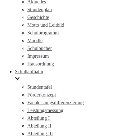
Aktuelles
Stundenplan
Geschichte
Motto und Leitbild
Schulprogramm
Moodle
Schulbücher
Impressum
Hausordnung
Schullaufbahn
Stundentafel
Förderkonzept
Fachleistungsdifferenzierung
Leistungsmessung
Abteilung I
Abteilung II
Abteilung III