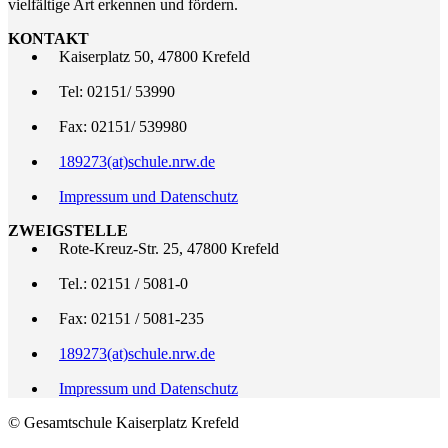
vielfältige Art erkennen und fördern.
KONTAKT
Kaiserplatz 50, 47800 Krefeld
Tel: 02151/ 53990
Fax: 02151/ 539980
189273(at)schule.nrw.de
Impressum und Datenschutz
ZWEIGSTELLE
Rote-Kreuz-Str. 25, 47800 Krefeld
Tel.: 02151 / 5081-0
Fax: 02151 / 5081-235
189273(at)schule.nrw.de
Impressum und Datenschutz
© Gesamtschule Kaiserplatz Krefeld