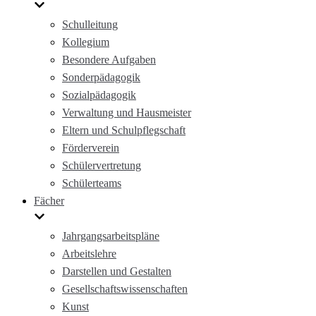
Schulleitung
Kollegium
Besondere Aufgaben
Sonderpädagogik
Sozialpädagogik
Verwaltung und Hausmeister
Eltern und Schulpflegschaft
Förderverein
Schülervertretung
Schülerteams
Fächer
Jahrgangsarbeitspläne
Arbeitslehre
Darstellen und Gestalten
Gesellschaftswissenschaften
Kunst