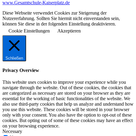
www.Gesamtschule-Kaiserplatz.de
Diese Webseite verwendet Cookies zur Steigerung der
Nutzererfahrung. Sollten Sie hiermit nicht einverstanden sein,
können Sie diese in der folgenden Einstellung deaktivieren.
Cookie Einstellungen
Akzeptieren
Schließen
Privacy Overview
This website uses cookies to improve your experience while you
navigate through the website. Out of these cookies, the cookies that
are categorized as necessary are stored on your browser as they are
essential for the working of basic functionalities of the website. We
also use third-party cookies that help us analyze and understand how
you use this website. These cookies will be stored in your browser
only with your consent. You also have the option to opt-out of these
cookies. But opting out of some of these cookies may have an effect
on your browsing experience.
Necessary