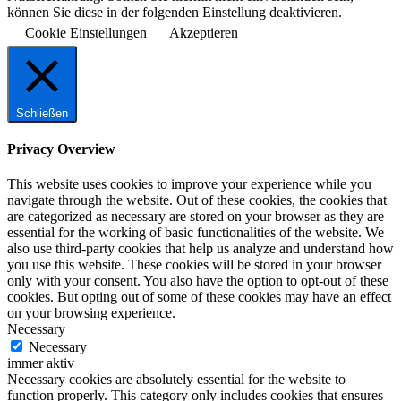
können Sie diese in der folgenden Einstellung deaktivieren.
Cookie Einstellungen
Akzeptieren
Schließen
Privacy Overview
This website uses cookies to improve your experience while you
navigate through the website. Out of these cookies, the cookies that
are categorized as necessary are stored on your browser as they are
essential for the working of basic functionalities of the website. We
also use third-party cookies that help us analyze and understand how
you use this website. These cookies will be stored in your browser
only with your consent. You also have the option to opt-out of these
cookies. But opting out of some of these cookies may have an effect
on your browsing experience.
Necessary
Necessary
immer aktiv
Necessary cookies are absolutely essential for the website to
function properly. This category only includes cookies that ensures