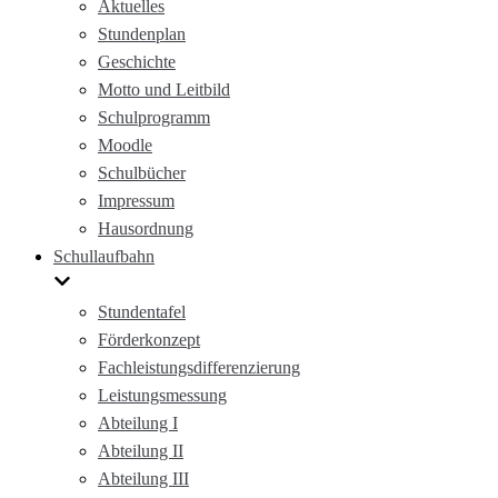
Aktuelles
Stundenplan
Geschichte
Motto und Leitbild
Schulprogramm
Moodle
Schulbücher
Impressum
Hausordnung
Schullaufbahn
Stundentafel
Förderkonzept
Fachleistungsdifferenzierung
Leistungsmessung
Abteilung I
Abteilung II
Abteilung III