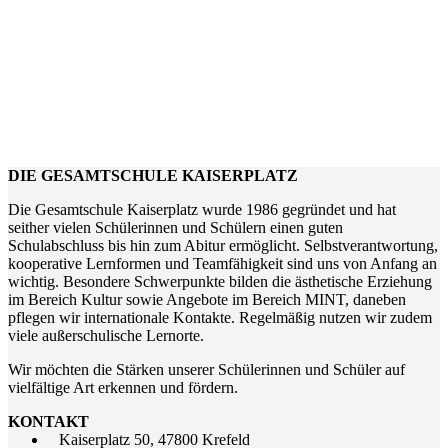
DIE GESAMTSCHULE KAISERPLATZ
Die Gesamtschule Kaiserplatz wurde 1986 gegründet und hat
seither vielen Schülerinnen und Schülern einen guten
Schulabschluss bis hin zum Abitur ermöglicht. Selbstverantwortung,
kooperative Lernformen und Teamfähigkeit sind uns von Anfang an
wichtig. Besondere Schwerpunkte bilden die ästhetische Erziehung
im Bereich Kultur sowie Angebote im Bereich MINT, daneben
pflegen wir internationale Kontakte. Regelmäßig nutzen wir zudem
viele außerschulische Lernorte.
Wir möchten die Stärken unserer Schülerinnen und Schüler auf
vielfältige Art erkennen und fördern.
KONTAKT
Kaiserplatz 50, 47800 Krefeld