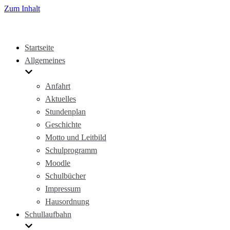
Zum Inhalt
Startseite
Allgemeines
Anfahrt
Aktuelles
Stundenplan
Geschichte
Motto und Leitbild
Schulprogramm
Moodle
Schulbücher
Impressum
Hausordnung
Schullaufbahn