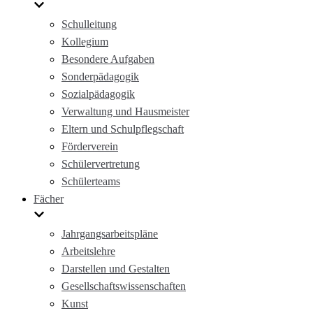
Schulleitung
Kollegium
Besondere Aufgaben
Sonderpädagogik
Sozialpädagogik
Verwaltung und Hausmeister
Eltern und Schulpflegschaft
Förderverein
Schülervertretung
Schülerteams
Fächer
Jahrgangsarbeitspläne
Arbeitslehre
Darstellen und Gestalten
Gesellschaftswissenschaften
Kunst