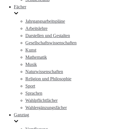
Fächer
Jahrgangsarbeitspläne
Arbeitslehre
Darstellen und Gestalten
Gesellschaftswissenschaften
Kunst
Mathematik
Musik
Naturwissenschaften
Religion und Philosophie
Sport
Sprachen
Wahlpflichtfächer
Wahlergänzungsfächer
Ganztag