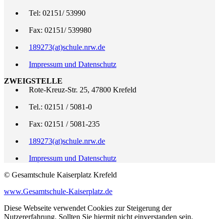
Tel: 02151/ 53990
Fax: 02151/ 539980
189273(at)schule.nrw.de
Impressum und Datenschutz
ZWEIGSTELLE
Rote-Kreuz-Str. 25, 47800 Krefeld
Tel.: 02151 / 5081-0
Fax: 02151 / 5081-235
189273(at)schule.nrw.de
Impressum und Datenschutz
© Gesamtschule Kaiserplatz Krefeld
www.Gesamtschule-Kaiserplatz.de
Diese Webseite verwendet Cookies zur Steigerung der
Nutzererfahrung. Sollten Sie hiermit nicht einverstanden sein,