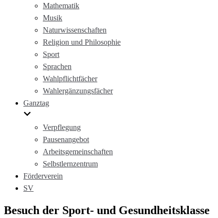
Mathematik
Musik
Naturwissenschaften
Religion und Philosophie
Sport
Sprachen
Wahlpflichtfächer
Wahlergänzungsfächer
Ganztag
Verpflegung
Pausenangebot
Arbeitsgemeinschaften
Selbstlernzentrum
Förderverein
SV
Besuch der Sport- und Gesundheitsklasse