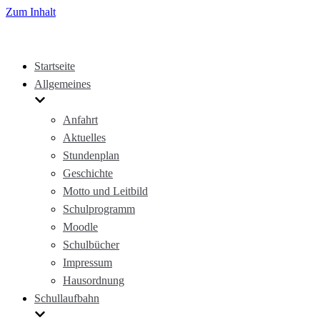
Zum Inhalt
Startseite
Allgemeines
Anfahrt
Aktuelles
Stundenplan
Geschichte
Motto und Leitbild
Schulprogramm
Moodle
Schulbücher
Impressum
Hausordnung
Schullaufbahn