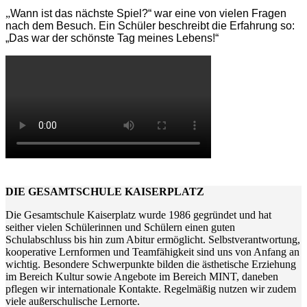
„
Wann ist das nächste Spiel?“ war eine von vielen Fragen
nach dem Besuch. Ein Schüler beschreibt die Erfahrung so:
„Das war der schönste Tag meines Lebens!“
DIE GESAMTSCHULE KAISERPLATZ
Die Gesamtschule Kaiserplatz wurde 1986 gegründet und hat
seither vielen Schülerinnen und Schülern einen guten
Schulabschluss bis hin zum Abitur ermöglicht. Selbstverantwortung,
kooperative Lernformen und Teamfähigkeit sind uns von Anfang an
wichtig. Besondere Schwerpunkte bilden die ästhetische Erziehung
im Bereich Kultur sowie Angebote im Bereich MINT, daneben
pflegen wir internationale Kontakte. Regelmäßig nutzen wir zudem
viele außerschulische Lernorte.