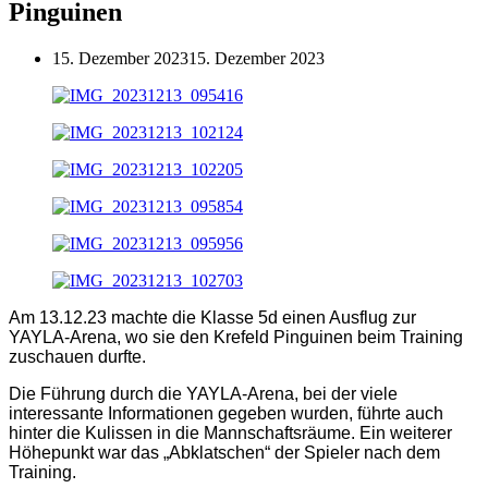
Pinguinen
15. Dezember 2023
15. Dezember 2023
Am 13.12.23 machte die Klasse 5d einen Ausflug zur
YAYLA-Arena, wo sie den Krefeld Pinguinen beim Training
zuschauen durfte.
Die Führung durch die YAYLA-Arena, bei der viele
interessante Informationen gegeben wurden, führte auch
hinter die Kulissen in die Mannschaftsräume. Ein weiterer
Höhepunkt war das „Abklatschen“ der Spieler nach dem
Training.