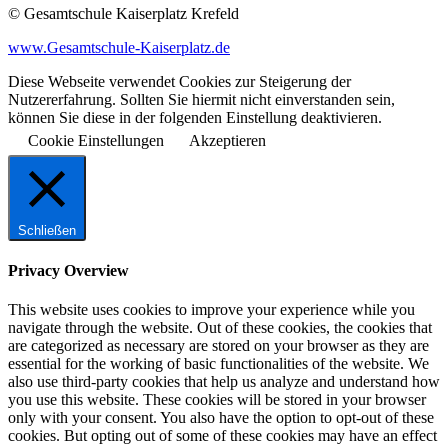
© Gesamtschule Kaiserplatz Krefeld
www.Gesamtschule-Kaiserplatz.de
Diese Webseite verwendet Cookies zur Steigerung der
Nutzererfahrung. Sollten Sie hiermit nicht einverstanden sein,
können Sie diese in der folgenden Einstellung deaktivieren.
Cookie Einstellungen
Akzeptieren
Schließen
Privacy Overview
This website uses cookies to improve your experience while you
navigate through the website. Out of these cookies, the cookies that
are categorized as necessary are stored on your browser as they are
essential for the working of basic functionalities of the website. We
also use third-party cookies that help us analyze and understand how
you use this website. These cookies will be stored in your browser
only with your consent. You also have the option to opt-out of these
cookies. But opting out of some of these cookies may have an effect