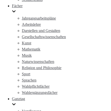
Fächer
Jahrgangsarbeitspläne
Arbeitslehre
Darstellen und Gestalten
Gesellschaftswissenschaften
Kunst
Mathematik
Musik
Naturwissenschaften
Religion und Philosophie
Sport
Sprachen
Wahlpflichtfächer
Wahlergänzungsfächer
Ganztag