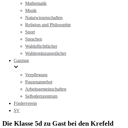
Mathematik
Musik
Naturwissenschaften
Religion und Philosophie
Sport
Sprachen
Wahlpflichtfächer
Wahlergänzungsfächer
Ganztag
Verpflegung
Pausenangebot
Arbeitsgemeinschaften
Selbstlernzentrum
Förderverein
SV
Die Klasse 5d zu Gast bei den Krefeld