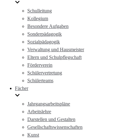
Schulleitung
Kollegium
Besondere Aufgaben
Sonderpädagogik
Sozialpädagogik
Verwaltung und Hausmeister
Eltern und Schulpflegschaft
Förderverein
Schülervertretung
Schülerteams
Fächer
Jahrgangsarbeitspläne
Arbeitslehre
Darstellen und Gestalten
Gesellschaftswissenschaften
Kunst