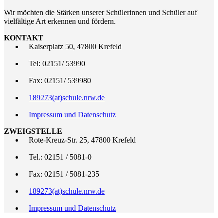
Wir möchten die Stärken unserer Schülerinnen und Schüler auf
vielfältige Art erkennen und fördern.
KONTAKT
Kaiserplatz 50, 47800 Krefeld
Tel: 02151/ 53990
Fax: 02151/ 539980
189273(at)schule.nrw.de
Impressum und Datenschutz
ZWEIGSTELLE
Rote-Kreuz-Str. 25, 47800 Krefeld
Tel.: 02151 / 5081-0
Fax: 02151 / 5081-235
189273(at)schule.nrw.de
Impressum und Datenschutz