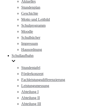
Aktuelles
Stundenplan
Geschichte
Motto und Leitbild
Schulprogramm
Moodle
Schulbücher
Impressum
Hausordnung
Schullaufbahn
Stundentafel
Förderkonzept
Fachleistungsdifferenzierung
Leistungsmessung
Abteilung I
Abteilung II
Abteilung III