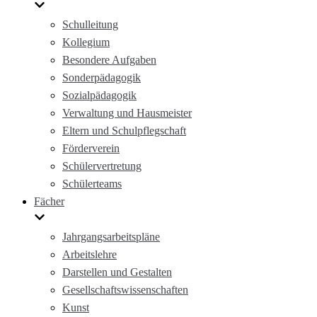
Schulleitung
Kollegium
Besondere Aufgaben
Sonderpädagogik
Sozialpädagogik
Verwaltung und Hausmeister
Eltern und Schulpflegschaft
Förderverein
Schülervertretung
Schülerteams
Fächer
Jahrgangsarbeitspläne
Arbeitslehre
Darstellen und Gestalten
Gesellschaftswissenschaften
Kunst