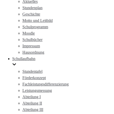
Aktuelles
Stundenplan
Geschichte
Motto und Leitbild
Schulprogramm
Moodle
Schulbücher
Impressum
Hausordnung
Schullaufbahn
Stundentafel
Förderkonzept
Fachleistungsdifferenzierung
Leistungsmessung
Abteilung I
Abteilung II
Abteilung III