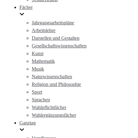
Fächer
Jahrgangsarbeitspläne
Arbeitslehre
Darstellen und Gestalten
Gesellschaftswissenschaften
Kunst
Mathematik
Musik
Naturwissenschaften
Religion und Philosophie
Sport
Sprachen
Wahlpflichtfächer
Wahlergänzungsfächer
Ganztag