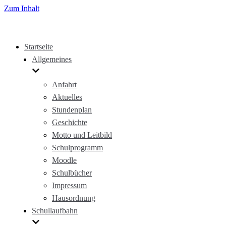
Zum Inhalt
Startseite
Allgemeines
Anfahrt
Aktuelles
Stundenplan
Geschichte
Motto und Leitbild
Schulprogramm
Moodle
Schulbücher
Impressum
Hausordnung
Schullaufbahn