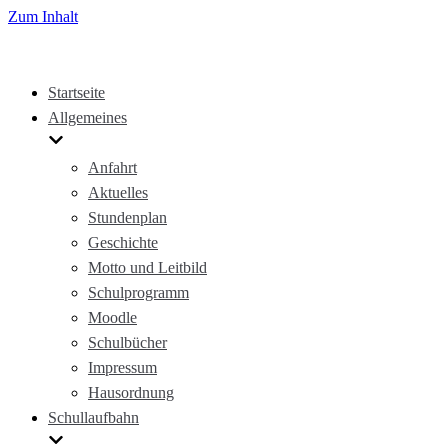
Zum Inhalt
Startseite
Allgemeines
Anfahrt
Aktuelles
Stundenplan
Geschichte
Motto und Leitbild
Schulprogramm
Moodle
Schulbücher
Impressum
Hausordnung
Schullaufbahn