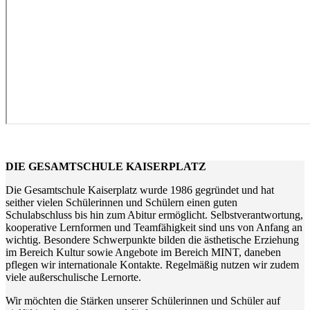
DIE GESAMTSCHULE KAISERPLATZ
Die Gesamtschule Kaiserplatz wurde 1986 gegründet und hat
seither vielen Schülerinnen und Schülern einen guten
Schulabschluss bis hin zum Abitur ermöglicht. Selbstverantwortung,
kooperative Lernformen und Teamfähigkeit sind uns von Anfang an
wichtig. Besondere Schwerpunkte bilden die ästhetische Erziehung
im Bereich Kultur sowie Angebote im Bereich MINT, daneben
pflegen wir internationale Kontakte. Regelmäßig nutzen wir zudem
viele außerschulische Lernorte.
Wir möchten die Stärken unserer Schülerinnen und Schüler auf