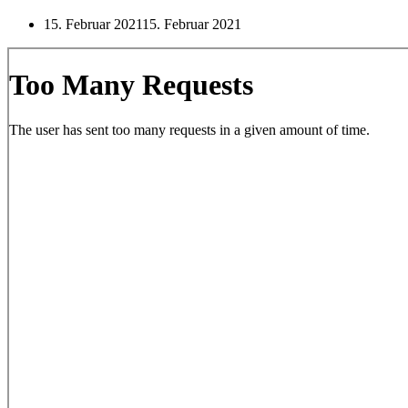
15. Februar 2021
15. Februar 2021