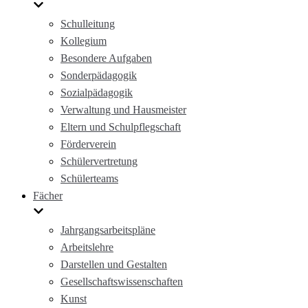
Schulleitung
Kollegium
Besondere Aufgaben
Sonderpädagogik
Sozialpädagogik
Verwaltung und Hausmeister
Eltern und Schulpflegschaft
Förderverein
Schülervertretung
Schülerteams
Fächer
Jahrgangsarbeitspläne
Arbeitslehre
Darstellen und Gestalten
Gesellschaftswissenschaften
Kunst