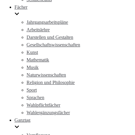
Fächer
Jahrgangsarbeitspläne
Arbeitslehre
Darstellen und Gestalten
Gesellschaftswissenschaften
Kunst
Mathematik
Musik
Naturwissenschaften
Religion und Philosophie
Sport
Sprachen
Wahlpflichtfächer
Wahlergänzungsfächer
Ganztag