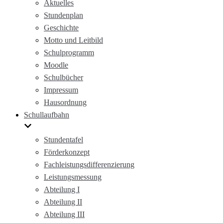
Aktuelles
Stundenplan
Geschichte
Motto und Leitbild
Schulprogramm
Moodle
Schulbücher
Impressum
Hausordnung
Schullaufbahn
Stundentafel
Förderkonzept
Fachleistungsdifferenzierung
Leistungsmessung
Abteilung I
Abteilung II
Abteilung III