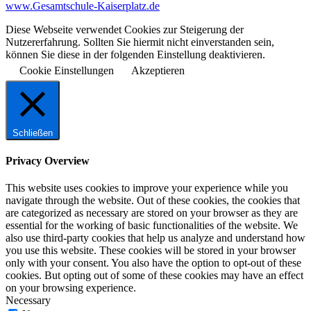
www.Gesamtschule-Kaiserplatz.de
Diese Webseite verwendet Cookies zur Steigerung der
Nutzererfahrung. Sollten Sie hiermit nicht einverstanden sein,
können Sie diese in der folgenden Einstellung deaktivieren.
Cookie Einstellungen
Akzeptieren
Schließen
Privacy Overview
This website uses cookies to improve your experience while you
navigate through the website. Out of these cookies, the cookies that
are categorized as necessary are stored on your browser as they are
essential for the working of basic functionalities of the website. We
also use third-party cookies that help us analyze and understand how
you use this website. These cookies will be stored in your browser
only with your consent. You also have the option to opt-out of these
cookies. But opting out of some of these cookies may have an effect
on your browsing experience.
Necessary