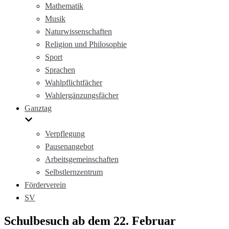
Mathematik
Musik
Naturwissenschaften
Religion und Philosophie
Sport
Sprachen
Wahlpflichtfächer
Wahlergänzungsfächer
Ganztag
Verpflegung
Pausenangebot
Arbeitsgemeinschaften
Selbstlernzentrum
Förderverein
SV
Schulbesuch ab dem 22. Februar