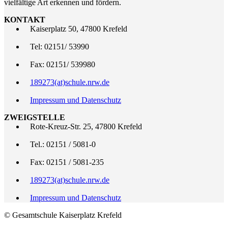
vielfältige Art erkennen und fördern.
KONTAKT
Kaiserplatz 50, 47800 Krefeld
Tel: 02151/ 53990
Fax: 02151/ 539980
189273(at)schule.nrw.de
Impressum und Datenschutz
ZWEIGSTELLE
Rote-Kreuz-Str. 25, 47800 Krefeld
Tel.: 02151 / 5081-0
Fax: 02151 / 5081-235
189273(at)schule.nrw.de
Impressum und Datenschutz
© Gesamtschule Kaiserplatz Krefeld