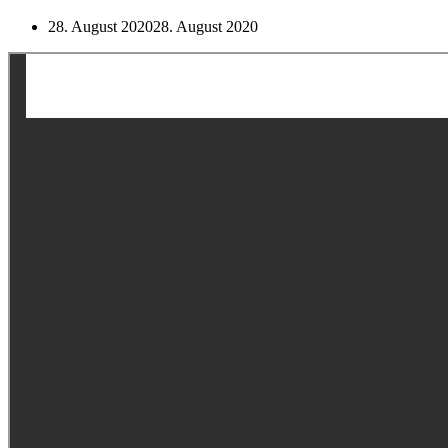
28. August 2020
28. August 2020