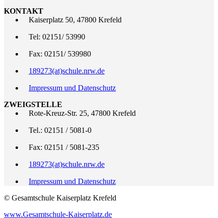
KONTAKT
Kaiserplatz 50, 47800 Krefeld
Tel: 02151/ 53990
Fax: 02151/ 539980
189273(at)schule.nrw.de
Impressum und Datenschutz
ZWEIGSTELLE
Rote-Kreuz-Str. 25, 47800 Krefeld
Tel.: 02151 / 5081-0
Fax: 02151 / 5081-235
189273(at)schule.nrw.de
Impressum und Datenschutz
© Gesamtschule Kaiserplatz Krefeld
www.Gesamtschule-Kaiserplatz.de