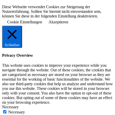
Diese Webseite verwendet Cookies zur Steigerung der
Nutzererfahrung. Sollten Sie hiermit nicht einverstanden sein,
können Sie diese in der folgenden Einstellung deaktivieren.
Cookie Einstellungen
Akzeptieren
Schließen
Privacy Overview
This website uses cookies to improve your experience while you
navigate through the website. Out of these cookies, the cookies that
are categorized as necessary are stored on your browser as they are
essential for the working of basic functionalities of the website. We
also use third-party cookies that help us analyze and understand how
you use this website. These cookies will be stored in your browser
only with your consent. You also have the option to opt-out of these
cookies. But opting out of some of these cookies may have an effect
on your browsing experience.
Necessary
Necessary