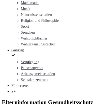
Mathematik
Musik
Naturwissenschaften
Religion und Philosophie
Sport
Sprachen
Wahlpflichtfächer
Wahlergänzungsfächer
Ganztag
Verpflegung
Pausenangebot
Arbeitsgemeinschaften
Selbstlernzentrum
Förderverein
SV
Elterninformation Gesundheitsschutz