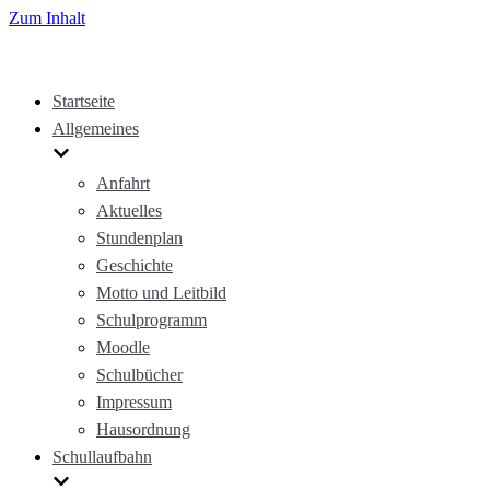
Zum Inhalt
Startseite
Allgemeines
Anfahrt
Aktuelles
Stundenplan
Geschichte
Motto und Leitbild
Schulprogramm
Moodle
Schulbücher
Impressum
Hausordnung
Schullaufbahn