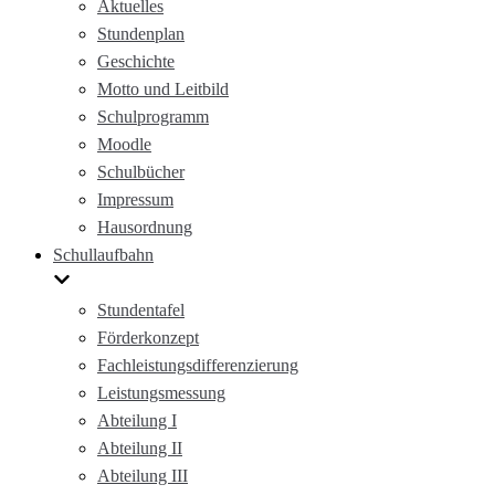
Aktuelles
Stundenplan
Geschichte
Motto und Leitbild
Schulprogramm
Moodle
Schulbücher
Impressum
Hausordnung
Schullaufbahn
Stundentafel
Förderkonzept
Fachleistungsdifferenzierung
Leistungsmessung
Abteilung I
Abteilung II
Abteilung III