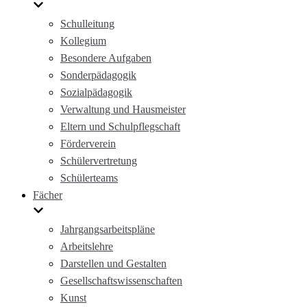
Schulleitung
Kollegium
Besondere Aufgaben
Sonderpädagogik
Sozialpädagogik
Verwaltung und Hausmeister
Eltern und Schulpflegschaft
Förderverein
Schülervertretung
Schülerteams
Fächer
Jahrgangsarbeitspläne
Arbeitslehre
Darstellen und Gestalten
Gesellschaftswissenschaften
Kunst