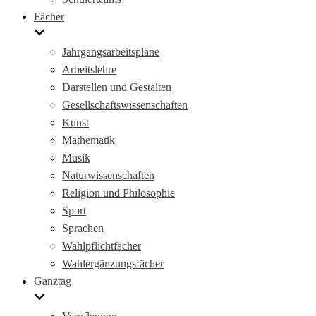
Fächer
Jahrgangsarbeitspläne
Arbeitslehre
Darstellen und Gestalten
Gesellschaftswissenschaften
Kunst
Mathematik
Musik
Naturwissenschaften
Religion und Philosophie
Sport
Sprachen
Wahlpflichtfächer
Wahlergänzungsfächer
Ganztag