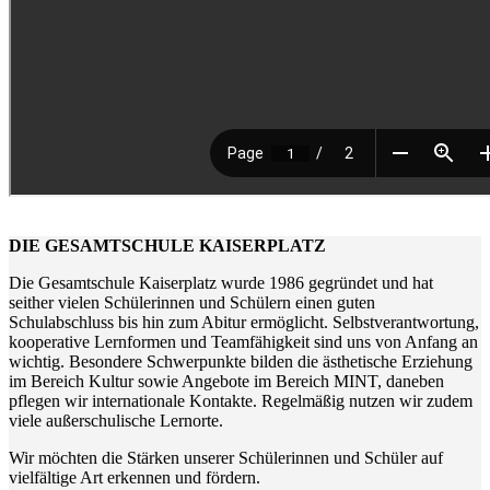
DIE GESAMTSCHULE KAISERPLATZ
Die Gesamtschule Kaiserplatz wurde 1986 gegründet und hat
seither vielen Schülerinnen und Schülern einen guten
Schulabschluss bis hin zum Abitur ermöglicht. Selbstverantwortung,
kooperative Lernformen und Teamfähigkeit sind uns von Anfang an
wichtig. Besondere Schwerpunkte bilden die ästhetische Erziehung
im Bereich Kultur sowie Angebote im Bereich MINT, daneben
pflegen wir internationale Kontakte. Regelmäßig nutzen wir zudem
viele außerschulische Lernorte.
Wir möchten die Stärken unserer Schülerinnen und Schüler auf
vielfältige Art erkennen und fördern.